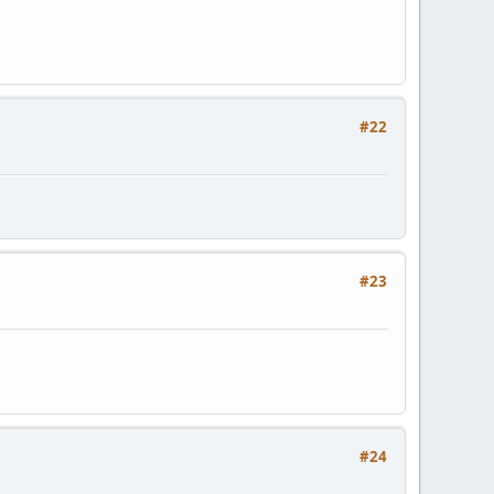
#22
#23
#24