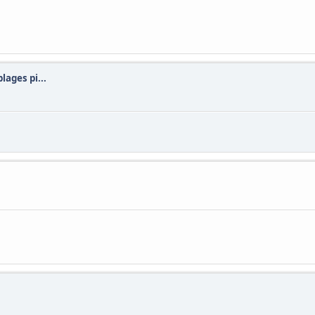
plages pi...