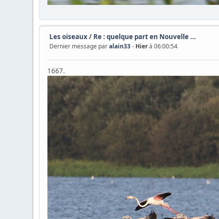
Les oiseaux
/
Re : quelque part en Nouvelle ...
Dernier message par
alain33
-
Hier
à 06:00:54
1667.