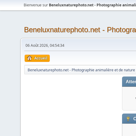
Bienvenue sur
Beneluxnaturephoto.net - Photographie animali
Beneluxnaturephoto.net - Photogra
06 Août 2026, 04:54:34
Accueil
Beneluxnaturephoto.net - Photographie animalière et de nature
Atten
C