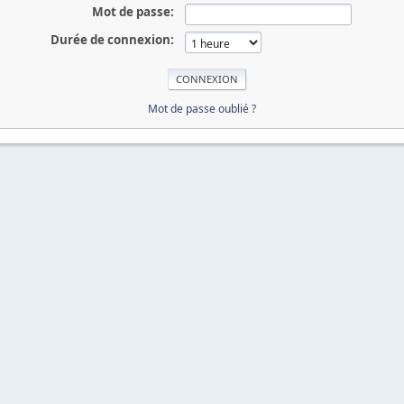
Mot de passe:
Durée de connexion:
Mot de passe oublié ?