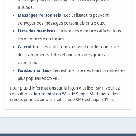
BBCode.
Messages Personnels
- Les utilisateurs peuvent
s'envoyer des messages personnels entre eux.
Liste des membres
- La liste des membres affiche tous
les membres d'un forum.
Calendrier
- Les utilisateurs peuvent garder une trace
des événements, fêtes et anniversaires grâce au
calendrier.
Fonctionnalités
- Ceci est une liste des fonctionnalités les
plus populaires d'SMF.
Pour plus d'informations sur la façon d'utiliser SMF, veuillez
consulter la
documentation Wiki de Simple Machines
et les
crédits
pour savoir qui a fait ce que SMF est aujourd'hui.