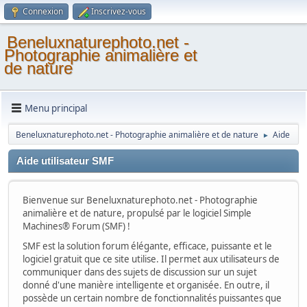
Connexion
Inscrivez-vous
Beneluxnaturephoto.net -
Photographie animalière et
de nature
Menu principal
Beneluxnaturephoto.net - Photographie animalière et de nature
Aide
►
Aide utilisateur SMF
Bienvenue sur Beneluxnaturephoto.net - Photographie
animalière et de nature, propulsé par le logiciel Simple
Machines® Forum (SMF) !
SMF est la solution forum élégante, efficace, puissante et le
logiciel gratuit que ce site utilise. Il permet aux utilisateurs de
communiquer dans des sujets de discussion sur un sujet
donné d'une manière intelligente et organisée. En outre, il
possède un certain nombre de fonctionnalités puissantes que