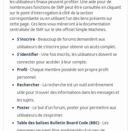
les utilisateurs finaux peuvent profiter. Une aide pour de
nombreuses fonctions de SMF peut être consultée en cliquant
sur le point d'interrogation à côté de la section
correspondante ou en utilisant l'un des liens présents sur
cette page. Ces liens vous mèneront à la documentation
centralisée de SMF sur le site officiel Simple Machines.
S'inscrire
- Beaucoup de forums demandent aux
utilisateurs de s'inscrire pour obtenir un accès complet.
S'identifier
- Une fois inscrits, les utilisateurs doivent se
connecter pour accéder à leur compte.
Profil
- Chaque membre possède son propre profil
personnel.
Rechercher
- La recherche est un outil extrêmement
utile pour trouver des informations dans les messages et
les sujets.
Poster
- Le but d'un forum, poster pour permettre aux
utilisateurs de s'exprimer.
Table des balises Bulletin Board Code (BBC)
- Les
messages peuvent être agrémentés d'un peu de