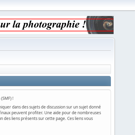
 (SMF) !
muniquer dans des sujets de discussion sur un sujet donné
rs finaux peuvent profiter. Une aide pour de nombreuses
un des liens présents sur cette page. Ces liens vous