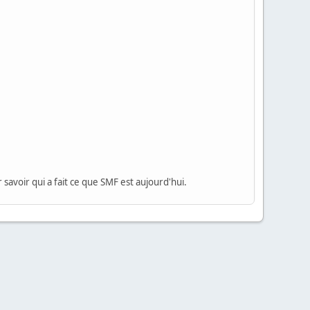
 savoir qui a fait ce que SMF est aujourd'hui.