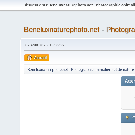
Bienvenue sur
Beneluxnaturephoto.net - Photographie animali
Beneluxnaturephoto.net - Photogra
07 Août 2026, 18:06:56
Accueil
Beneluxnaturephoto.net - Photographie animalière et de nature
Atten
C