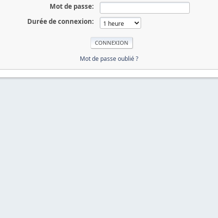
Mot de passe:
Durée de connexion:
Mot de passe oublié ?