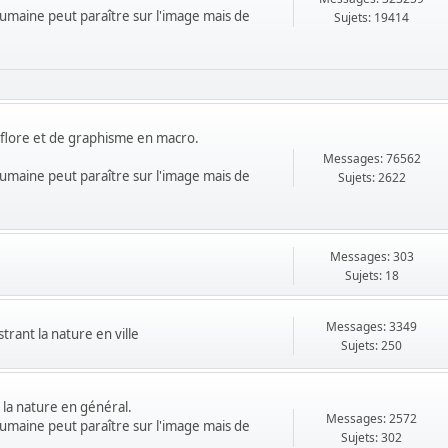
 humaine peut paraître sur l'image mais de
Sujets: 19414
 flore et de graphisme en macro.
Messages: 76562
 humaine peut paraître sur l'image mais de
Sujets: 2622
Messages: 303
Sujets: 18
Messages: 3349
trant la nature en ville
Sujets: 250
 la nature en général.
Messages: 2572
 humaine peut paraître sur l'image mais de
Sujets: 302