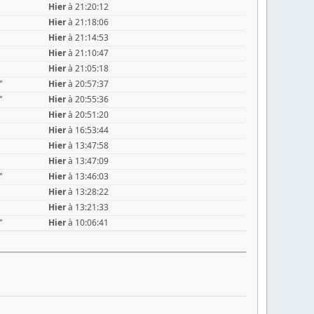
Hier
à 21:20:12
Hier
à 21:18:06
Hier
à 21:14:53
Hier
à 21:10:47
Hier
à 21:05:18
"
Hier
à 20:57:37
"
Hier
à 20:55:36
Hier
à 20:51:20
Hier
à 16:53:44
Hier
à 13:47:58
Hier
à 13:47:09
"
Hier
à 13:46:03
Hier
à 13:28:22
Hier
à 13:21:33
"
Hier
à 10:06:41