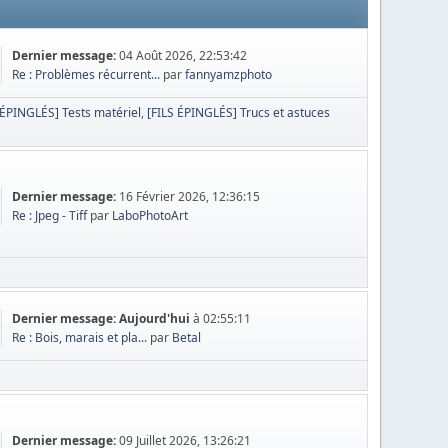
Dernier message:
04 Août 2026, 22:53:42
Re : Problèmes récurrent...
par
fannyamzphoto
 ÉPINGLÉS] Tests matériel
[FILS ÉPINGLÉS] Trucs et astuces
Dernier message:
16 Février 2026, 12:36:15
Re : Jpeg - Tiff
par
LaboPhotoArt
Dernier message:
Aujourd'hui
à 02:55:11
Re : Bois, marais et pla...
par
Betal
Dernier message:
09 Juillet 2026, 13:26:21