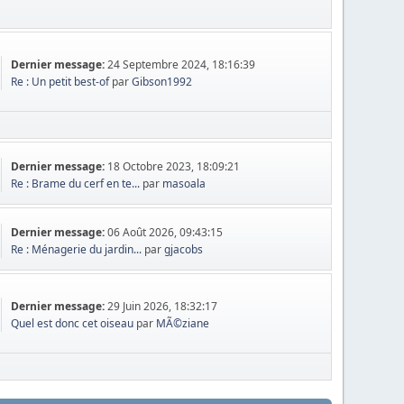
Dernier message:
24 Septembre 2024, 18:16:39
Re : Un petit best-of
par
Gibson1992
Dernier message:
18 Octobre 2023, 18:09:21
Re : Brame du cerf en te...
par
masoala
Dernier message:
06 Août 2026, 09:43:15
Re : Ménagerie du jardin...
par
gjacobs
Dernier message:
29 Juin 2026, 18:32:17
Quel est donc cet oiseau
par
MÃ©ziane