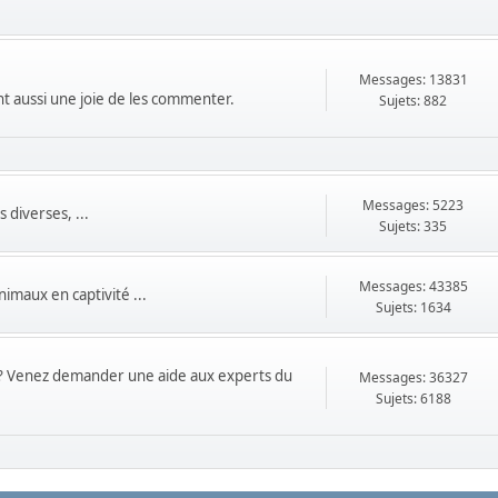
Messages: 13831
ont aussi une joie de les commenter.
Sujets: 882
Messages: 5223
 diverses, ...
Sujets: 335
Messages: 43385
imaux en captivité ...
Sujets: 1634
ts ? Venez demander une aide aux experts du
Messages: 36327
Sujets: 6188