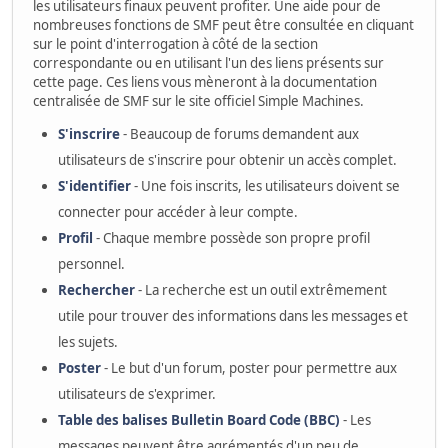
les utilisateurs finaux peuvent profiter. Une aide pour de
nombreuses fonctions de SMF peut être consultée en cliquant
sur le point d'interrogation à côté de la section
correspondante ou en utilisant l'un des liens présents sur
cette page. Ces liens vous mèneront à la documentation
centralisée de SMF sur le site officiel Simple Machines.
S'inscrire
- Beaucoup de forums demandent aux
utilisateurs de s'inscrire pour obtenir un accès complet.
S'identifier
- Une fois inscrits, les utilisateurs doivent se
connecter pour accéder à leur compte.
Profil
- Chaque membre possède son propre profil
personnel.
Rechercher
- La recherche est un outil extrêmement
utile pour trouver des informations dans les messages et
les sujets.
Poster
- Le but d'un forum, poster pour permettre aux
utilisateurs de s'exprimer.
Table des balises Bulletin Board Code (BBC)
- Les
messages peuvent être agrémentés d'un peu de