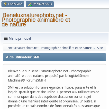
Connexion
Inscrivez-vous
Beneluxnaturephoto.net -
Photographie animalière et
de nature
Menu principal
Beneluxnaturephoto.net - Photographie animalière et de nature
Aide
►
Aide utilisateur SMF
Bienvenue sur Beneluxnaturephoto.net - Photographie
animalière et de nature, propulsé par le logiciel Simple
Machines® Forum (SMF) !
SMF est la solution forum élégante, efficace, puissante et le
logiciel gratuit que ce site utilise. Il permet aux utilisateurs de
communiquer dans des sujets de discussion sur un sujet
donné d'une manière intelligente et organisée. En outre, il
possède un certain nombre de fonctionnalités puissantes que