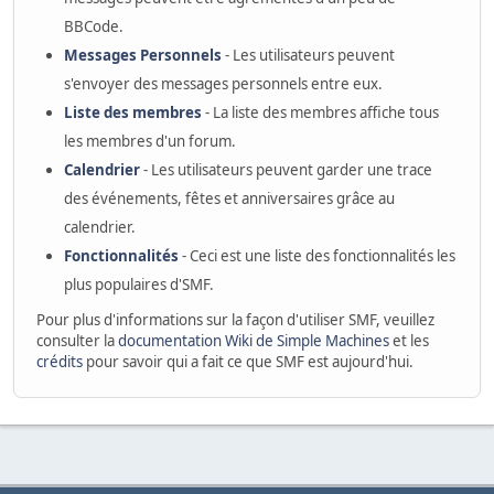
BBCode.
Messages Personnels
- Les utilisateurs peuvent
s'envoyer des messages personnels entre eux.
Liste des membres
- La liste des membres affiche tous
les membres d'un forum.
Calendrier
- Les utilisateurs peuvent garder une trace
des événements, fêtes et anniversaires grâce au
calendrier.
Fonctionnalités
- Ceci est une liste des fonctionnalités les
plus populaires d'SMF.
Pour plus d'informations sur la façon d'utiliser SMF, veuillez
consulter la
documentation Wiki de Simple Machines
et les
crédits
pour savoir qui a fait ce que SMF est aujourd'hui.