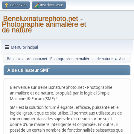
Connexion
Inscrivez-vous
Beneluxnaturephoto.net -
Photographie animalière et
de nature
Menu principal
Beneluxnaturephoto.net - Photographie animalière et de nature
Aide
►
Aide utilisateur SMF
Bienvenue sur Beneluxnaturephoto.net - Photographie
animalière et de nature, propulsé par le logiciel Simple
Machines® Forum (SMF) !
SMF est la solution forum élégante, efficace, puissante et le
logiciel gratuit que ce site utilise. Il permet aux utilisateurs de
communiquer dans des sujets de discussion sur un sujet
donné d'une manière intelligente et organisée. En outre, il
possède un certain nombre de fonctionnalités puissantes que