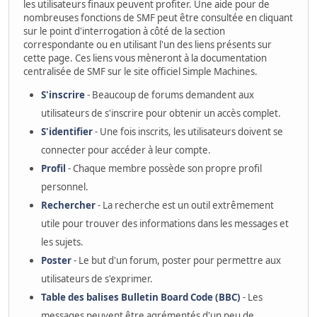
les utilisateurs finaux peuvent profiter. Une aide pour de
nombreuses fonctions de SMF peut être consultée en cliquant
sur le point d'interrogation à côté de la section
correspondante ou en utilisant l'un des liens présents sur
cette page. Ces liens vous mèneront à la documentation
centralisée de SMF sur le site officiel Simple Machines.
S'inscrire
- Beaucoup de forums demandent aux
utilisateurs de s'inscrire pour obtenir un accès complet.
S'identifier
- Une fois inscrits, les utilisateurs doivent se
connecter pour accéder à leur compte.
Profil
- Chaque membre possède son propre profil
personnel.
Rechercher
- La recherche est un outil extrêmement
utile pour trouver des informations dans les messages et
les sujets.
Poster
- Le but d'un forum, poster pour permettre aux
utilisateurs de s'exprimer.
Table des balises Bulletin Board Code (BBC)
- Les
messages peuvent être agrémentés d'un peu de