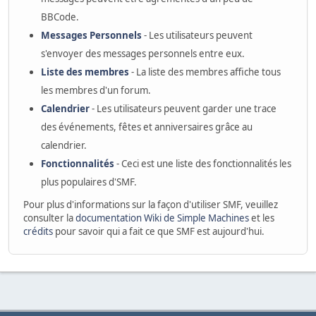
BBCode.
Messages Personnels
- Les utilisateurs peuvent
s'envoyer des messages personnels entre eux.
Liste des membres
- La liste des membres affiche tous
les membres d'un forum.
Calendrier
- Les utilisateurs peuvent garder une trace
des événements, fêtes et anniversaires grâce au
calendrier.
Fonctionnalités
- Ceci est une liste des fonctionnalités les
plus populaires d'SMF.
Pour plus d'informations sur la façon d'utiliser SMF, veuillez
consulter la
documentation Wiki de Simple Machines
et les
crédits
pour savoir qui a fait ce que SMF est aujourd'hui.