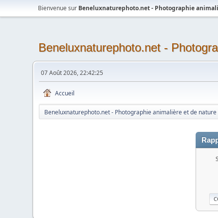
Bienvenue sur
Beneluxnaturephoto.net - Photographie animali
Beneluxnaturephoto.net - Photogra
07 Août 2026, 22:42:25
Accueil
Beneluxnaturephoto.net - Photographie animalière et de nature
Rapp