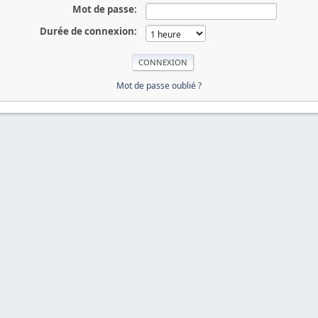
Mot de passe:
Durée de connexion:
Mot de passe oublié ?