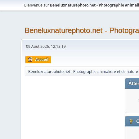
Bienvenue sur
Beneluxnaturephoto.net - Photographie animali
Beneluxnaturephoto.net - Photogra
09 Août 2026, 12:13:19
Accueil
Beneluxnaturephoto.net - Photographie animalière et de nature
Atten
C