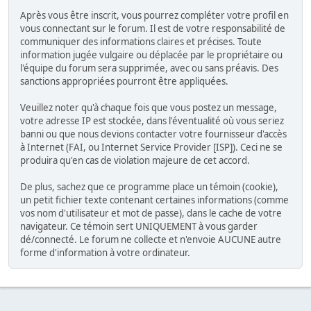
Après vous être inscrit, vous pourrez compléter votre profil en
vous connectant sur le forum. Il est de votre responsabilité de
communiquer des informations claires et précises. Toute
information jugée vulgaire ou déplacée par le propriétaire ou
l'équipe du forum sera supprimée, avec ou sans préavis. Des
sanctions appropriées pourront être appliquées.
Veuillez noter qu'à chaque fois que vous postez un message,
votre adresse IP est stockée, dans l'éventualité où vous seriez
banni ou que nous devions contacter votre fournisseur d'accès
à Internet (FAI, ou Internet Service Provider [ISP]). Ceci ne se
produira qu'en cas de violation majeure de cet accord.
De plus, sachez que ce programme place un témoin (cookie),
un petit fichier texte contenant certaines informations (comme
vos nom d'utilisateur et mot de passe), dans le cache de votre
navigateur. Ce témoin sert UNIQUEMENT à vous garder
dé/connecté. Le forum ne collecte et n'envoie AUCUNE autre
forme d'information à votre ordinateur.