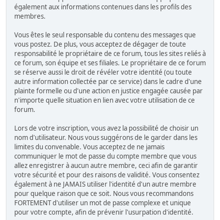
également aux informations contenues dans les profils des
membres.
Vous êtes le seul responsable du contenu des messages que
vous postez. De plus, vous acceptez de dégager de toute
responsabilité le propriétaire de ce forum, tous les sites reliés à
ce forum, son équipe et ses filiales. Le propriétaire de ce forum
se réserve aussi le droit de révéler votre identité (ou toute
autre information collectée par ce service) dans le cadre d'une
plainte formelle ou d'une action en justice engagée causée par
n'importe quelle situation en lien avec votre utilisation de ce
forum.
Lors de votre inscription, vous avez la possibilité de choisir un
nom d'utilisateur. Nous vous suggérons de le garder dans les
limites du convenable. Vous acceptez de ne jamais
communiquer le mot de passe du compte membre que vous
allez enregistrer à aucun autre membre, ceci afin de garantir
votre sécurité et pour des raisons de validité. Vous consentez
également à ne JAMAIS utiliser l'identité d'un autre membre
pour quelque raison que ce soit. Nous vous recommandons
FORTEMENT d'utiliser un mot de passe complexe et unique
pour votre compte, afin de prévenir l'usurpation d'identité.