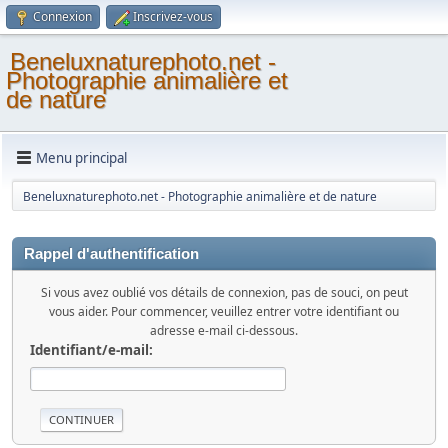
Connexion
Inscrivez-vous
Beneluxnaturephoto.net -
Photographie animalière et
de nature
Menu principal
Beneluxnaturephoto.net - Photographie animalière et de nature
Rappel d'authentification
Si vous avez oublié vos détails de connexion, pas de souci, on peut
vous aider. Pour commencer, veuillez entrer votre identifiant ou
adresse e-mail ci-dessous.
Identifiant/e-mail: