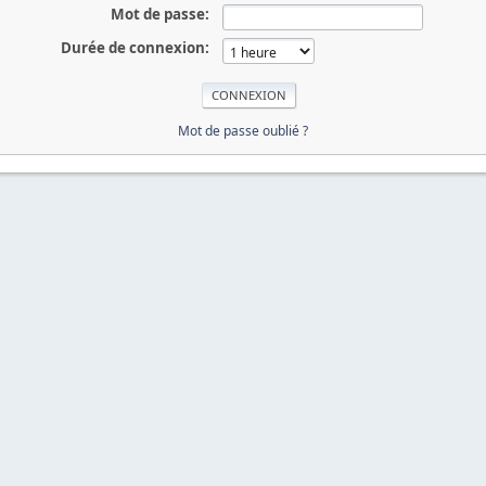
Mot de passe:
Durée de connexion:
Mot de passe oublié ?