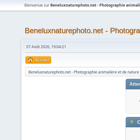
Bienvenue sur
Beneluxnaturephoto.net - Photographie animali
Beneluxnaturephoto.net - Photogra
07 Août 2026, 19:04:21
Accueil
Beneluxnaturephoto.net - Photographie animalière et de nature
Atten
C