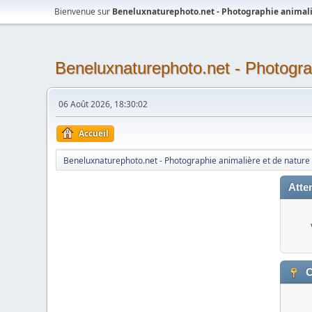
Bienvenue sur
Beneluxnaturephoto.net - Photographie animali
Beneluxnaturephoto.net - Photogra
06 Août 2026, 18:30:02
Accueil
Beneluxnaturephoto.net - Photographie animalière et de nature
Atten
C