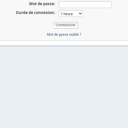
Mot de passe:
Durée de connexion:
Mot de passe oublié ?