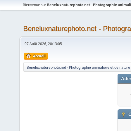
Bienvenue sur
Beneluxnaturephoto.net - Photographie animali
Beneluxnaturephoto.net - Photogra
07 Août 2026, 20:13:05
Accueil
Beneluxnaturephoto.net - Photographie animalière et de nature
Atten
C