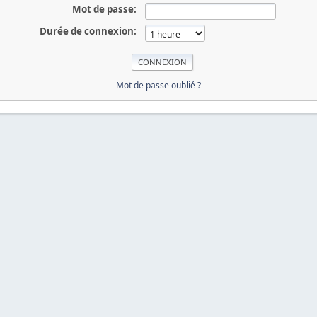
Mot de passe:
Durée de connexion:
Mot de passe oublié ?