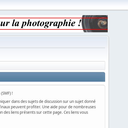
 (SMF) !
muniquer dans des sujets de discussion sur un sujet donné
rs finaux peuvent profiter. Une aide pour de nombreuses
un des liens présents sur cette page. Ces liens vous