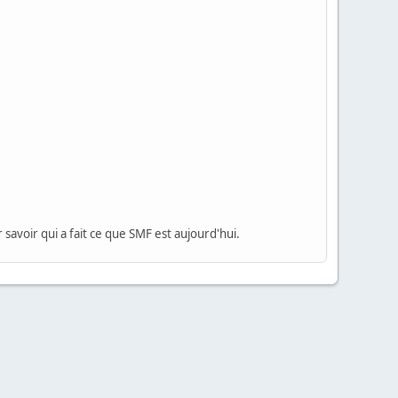
 savoir qui a fait ce que SMF est aujourd'hui.