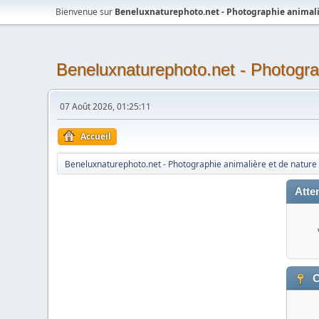
Bienvenue sur
Beneluxnaturephoto.net - Photographie animali
Beneluxnaturephoto.net - Photogra
07 Août 2026, 01:25:11
Accueil
Beneluxnaturephoto.net - Photographie animalière et de nature
Atten
C