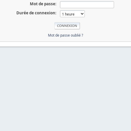
Mot de passe:
Durée de connexion:
Mot de passe oublié ?