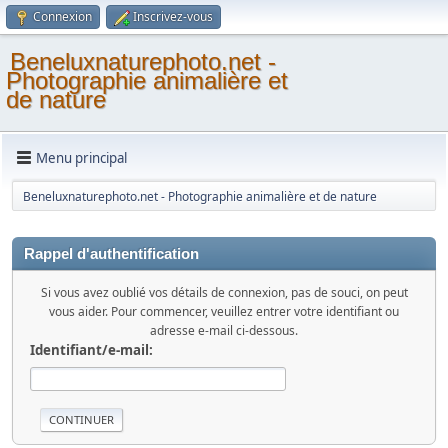
Connexion
Inscrivez-vous
Beneluxnaturephoto.net -
Photographie animalière et
de nature
Menu principal
Beneluxnaturephoto.net - Photographie animalière et de nature
Rappel d'authentification
Si vous avez oublié vos détails de connexion, pas de souci, on peut
vous aider. Pour commencer, veuillez entrer votre identifiant ou
adresse e-mail ci-dessous.
Identifiant/e-mail: