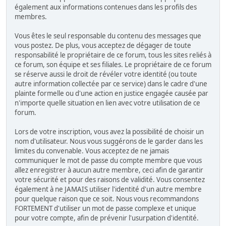
également aux informations contenues dans les profils des
membres.
Vous êtes le seul responsable du contenu des messages que
vous postez. De plus, vous acceptez de dégager de toute
responsabilité le propriétaire de ce forum, tous les sites reliés à
ce forum, son équipe et ses filiales. Le propriétaire de ce forum
se réserve aussi le droit de révéler votre identité (ou toute
autre information collectée par ce service) dans le cadre d'une
plainte formelle ou d'une action en justice engagée causée par
n'importe quelle situation en lien avec votre utilisation de ce
forum.
Lors de votre inscription, vous avez la possibilité de choisir un
nom d'utilisateur. Nous vous suggérons de le garder dans les
limites du convenable. Vous acceptez de ne jamais
communiquer le mot de passe du compte membre que vous
allez enregistrer à aucun autre membre, ceci afin de garantir
votre sécurité et pour des raisons de validité. Vous consentez
également à ne JAMAIS utiliser l'identité d'un autre membre
pour quelque raison que ce soit. Nous vous recommandons
FORTEMENT d'utiliser un mot de passe complexe et unique
pour votre compte, afin de prévenir l'usurpation d'identité.