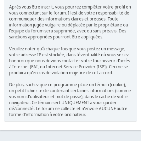
Après vous être inscrit, vous pourrez compléter votre profil en
vous connectant sur le forum. Il est de votre responsabilité de
communiquer des informations claires et précises. Toute
information jugée vulgaire ou déplacée par le propriétaire ou
l'équipe du forum sera supprimée, avec ou sans préavis. Des
sanctions appropriées pourront être appliquées.
Veuillez noter qu'à chaque fois que vous postez un message,
votre adresse IP est stockée, dans l'éventualité où vous seriez
banni ou que nous devions contacter votre fournisseur d'accès
à Internet (FAI, ou Internet Service Provider [ISP]). Ceci ne se
produira qu'en cas de violation majeure de cet accord.
De plus, sachez que ce programme place un témoin (cookie),
un petit fichier texte contenant certaines informations (comme
vos nom d'utilisateur et mot de passe), dans le cache de votre
navigateur. Ce témoin sert UNIQUEMENT à vous garder
dé/connecté. Le forum ne collecte et n'envoie AUCUNE autre
forme d'information à votre ordinateur.