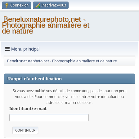
Connexion
Inscrivez-vous
Beneluxnaturephoto.net -
Photographie animalière et
de nature
Menu principal
Beneluxnaturephoto.net - Photographie animalière et de nature
Rappel d'authentification
Si vous avez oublié vos détails de connexion, pas de souci, on peut
vous aider. Pour commencer, veuillez entrer votre identifiant ou
adresse e-mail ci-dessous.
Identifiant/e-mail: