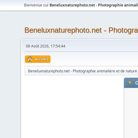
Bienvenue sur
Beneluxnaturephoto.net - Photographie animali
Beneluxnaturephoto.net - Photogra
08 Août 2026, 17:54:44
Accueil
Beneluxnaturephoto.net - Photographie animalière et de nature
C