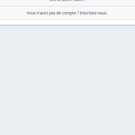
Vous n'avez pas de compte ?
Inscrivez-vous
.