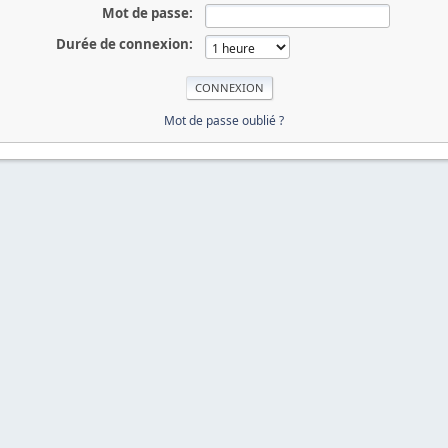
Mot de passe:
Durée de connexion:
Mot de passe oublié ?