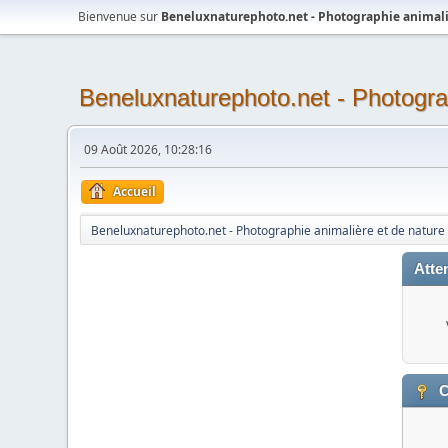
Bienvenue sur
Beneluxnaturephoto.net - Photographie animali
Beneluxnaturephoto.net - Photogra
09 Août 2026, 10:28:16
Accueil
Beneluxnaturephoto.net - Photographie animalière et de nature
Atten
C