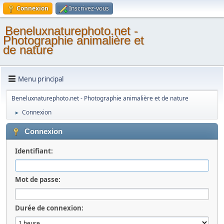
Connexion
Inscrivez-vous
Beneluxnaturephoto.net -
Photographie animalière et
de nature
Menu principal
Beneluxnaturephoto.net - Photographie animalière et de nature
Connexion
►
Connexion
Identifiant:
Mot de passe:
Durée de connexion: