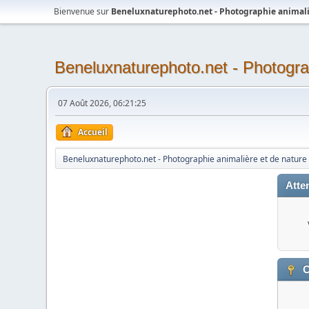
Bienvenue sur
Beneluxnaturephoto.net - Photographie animali
Beneluxnaturephoto.net - Photogra
07 Août 2026, 06:21:25
Accueil
Beneluxnaturephoto.net - Photographie animalière et de nature
Atten
C