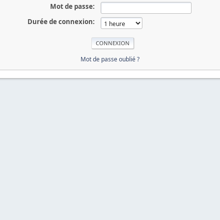
Mot de passe:
Durée de connexion:
Mot de passe oublié ?