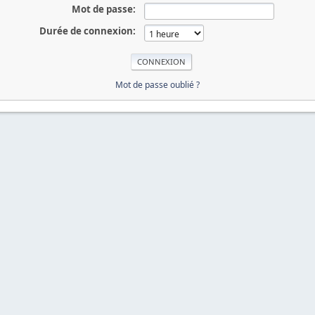
Mot de passe:
Durée de connexion:
Mot de passe oublié ?