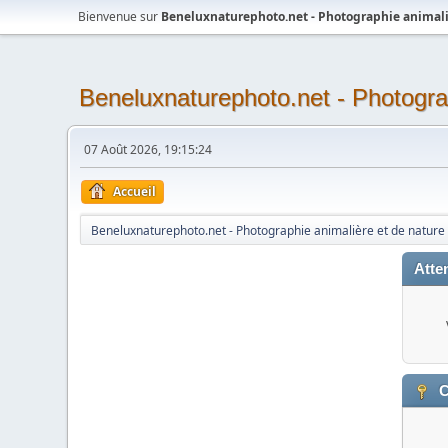
Bienvenue sur
Beneluxnaturephoto.net - Photographie animali
Beneluxnaturephoto.net - Photogra
07 Août 2026, 19:15:24
Accueil
Beneluxnaturephoto.net - Photographie animalière et de nature
Atten
C