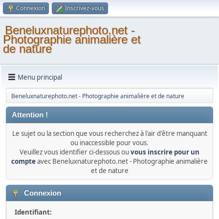
Connexion
Inscrivez-vous
Beneluxnaturephoto.net -
Photographie animalière et
de nature
Menu principal
Beneluxnaturephoto.net - Photographie animalière et de nature
Attention !
Le sujet ou la section que vous recherchez à l'air d'être manquant
ou inaccessible pour vous.
Veuillez vous identifier ci-dessous ou
vous inscrire pour un
compte
avec Beneluxnaturephoto.net - Photographie animalière
et de nature
Connexion
Identifiant: