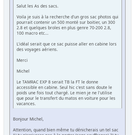
Salut les As des sacs.
Voila je suis à la recherche d'un gros sac photos qui
pourrait contenir un 500 monté sur boitier, un 300
2.8 et quelques broles en plus genre 70-200 2.8,
100 macro etc...
L'idéal serait que ce sac puisse aller en cabine lors
des voyages aériens.
Merci
Michel
Le TAMRAC EXP 8 serait TB la FT le donne
accessible en cabine. Seul hic c'est sans doute le
poids une fois tout chargé. Le mien je ne l'utilise
que pour le transfert du matos en voiture pour les
vacances.
Bonjour Michel,
Attention, quand bien même tu dénicherais un tel sac