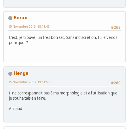
Borax
15 Novembre 2013, 18:11:45
#268
C'est, je trouve, un très bon sac. Sans indiscrétion, tu le vends
pourquoi ?
Henga
15 Novembre 2013, 19:11:59
#269
Il ne correspondait pas à ma morphologie et à l'utilisation que
je souhaitais en faire.
Arnaud