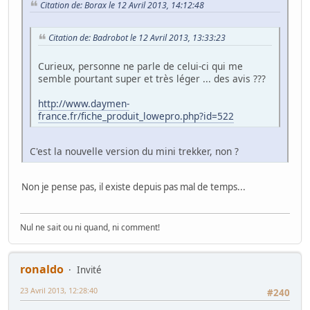
Citation de: Borax le 12 Avril 2013, 14:12:48
Citation de: Badrobot le 12 Avril 2013, 13:33:23
Curieux, personne ne parle de celui-ci qui me
semble pourtant super et très léger ... des avis ???
http://www.daymen-
france.fr/fiche_produit_lowepro.php?id=522
C'est la nouvelle version du mini trekker, non ?
Non je pense pas, il existe depuis pas mal de temps...
Nul ne sait ou ni quand, ni comment!
ronaldo
Invité
23 Avril 2013, 12:28:40
#240