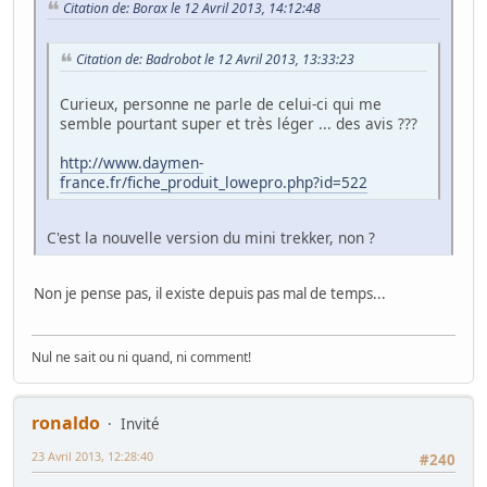
Citation de: Borax le 12 Avril 2013, 14:12:48
Citation de: Badrobot le 12 Avril 2013, 13:33:23
Curieux, personne ne parle de celui-ci qui me
semble pourtant super et très léger ... des avis ???
http://www.daymen-
france.fr/fiche_produit_lowepro.php?id=522
C'est la nouvelle version du mini trekker, non ?
Non je pense pas, il existe depuis pas mal de temps...
Nul ne sait ou ni quand, ni comment!
ronaldo
Invité
23 Avril 2013, 12:28:40
#240