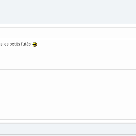
us les petits futés