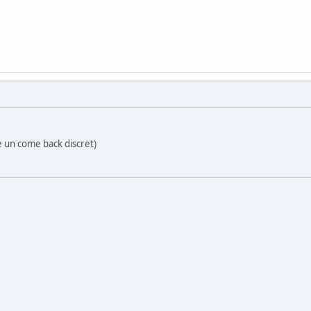
 un come back discret)