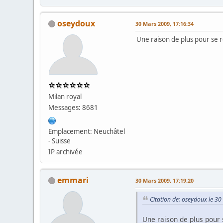
oseydoux
30 Mars 2009, 17:16:34
Une raison de plus pour se 
Milan royal
Messages: 8681
Emplacement: Neuchâtel
- Suisse
IP archivée
emmari
30 Mars 2009, 17:19:20
Citation de: oseydoux le 3
Une raison de plus pour