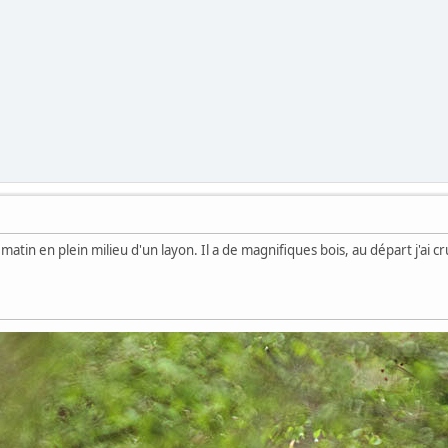
 matin en plein milieu d'un layon. Il a de magnifiques bois, au départ j'ai 