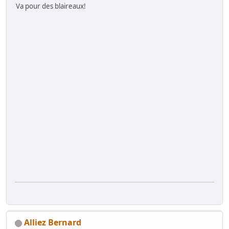
Va pour des blaireaux!
Alliez Bernard