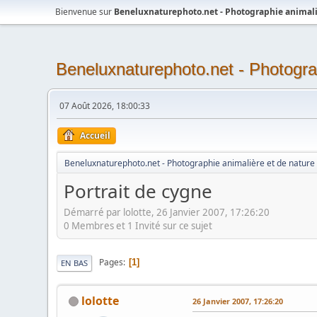
Bienvenue sur
Beneluxnaturephoto.net - Photographie animali
Beneluxnaturephoto.net - Photogra
07 Août 2026, 18:00:33
Accueil
Beneluxnaturephoto.net - Photographie animalière et de nature
Portrait de cygne
Démarré par lolotte, 26 Janvier 2007, 17:26:20
0 Membres et 1 Invité sur ce sujet
Pages
1
EN BAS
lolotte
26 Janvier 2007, 17:26:20