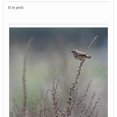
Et le petit: