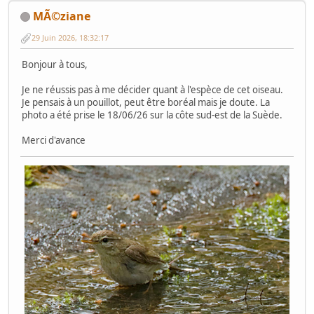
MÃ©ziane
29 Juin 2026, 18:32:17
Bonjour à tous,
Je ne réussis pas à me décider quant à l'espèce de cet oiseau.
Je pensais à un pouillot, peut être boréal mais je doute. La
photo a été prise le 18/06/26 sur la côte sud-est de la Suède.
Merci d'avance