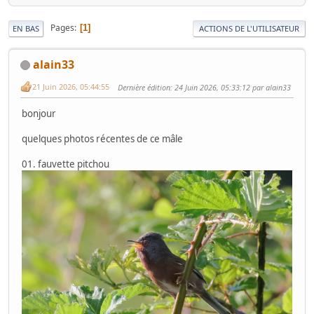
Pages
1
EN BAS
ACTIONS DE L'UTILISATEUR
alain33
21 Juin 2026, 05:44:55
Dernière édition
: 24 Juin 2026, 05:33:12 par alain33
bonjour
quelques photos récentes de ce mâle
01. fauvette pitchou