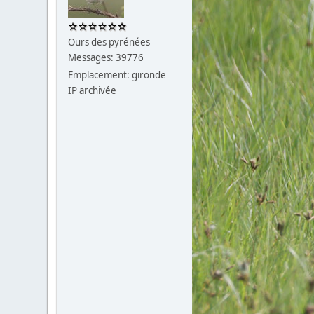
Ours des pyrénées
Messages: 39776
Emplacement: gironde
IP archivée