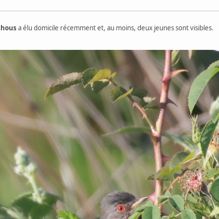
chous
a élu domicile récemment et, au moins, deux jeunes sont visibles.