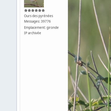
Ours des pyrénées
Messages: 39776
Emplacement: gironde
IP archivée