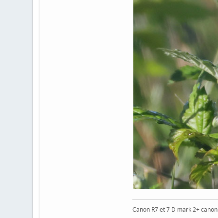
Canon R7 et 7 D mark 2+ cano