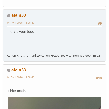
alain33
01 Avril 2026, 11:06:47
#9
merci à vous tous
Canon R7 et 7 D mark 2+ canon RF 200-800 + tamron 150-600mm g2
alain33
01 Avril 2026, 11:08:43
#10
d'hier matin
05.