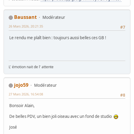
Baussant
Modérateur
26 Mars 2026, 20:21:35
#7
Le rendu me plaît bien : toujours aussi belles ces GB !
L' émotion nait de l' attente
jojo59
Modérateur
27 Mars 2026, 16:54:08
#8
Bonsoir Alain,
De belles PDV, un bien joli oiseau avec un fond de studio
José