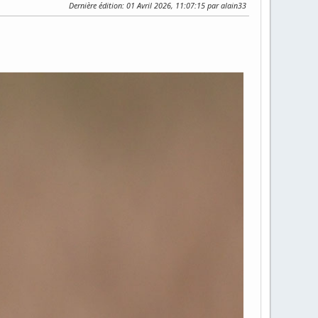
Dernière édition
: 01 Avril 2026, 11:07:15 par alain33