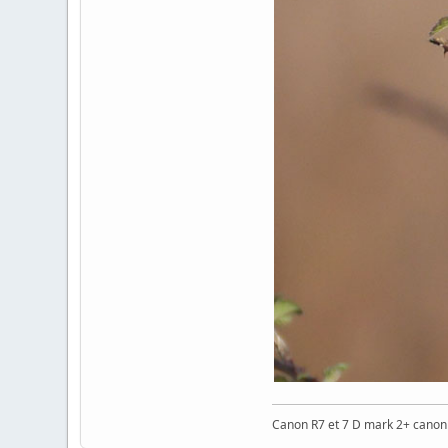
Canon R7 et 7 D mark 2+ cano