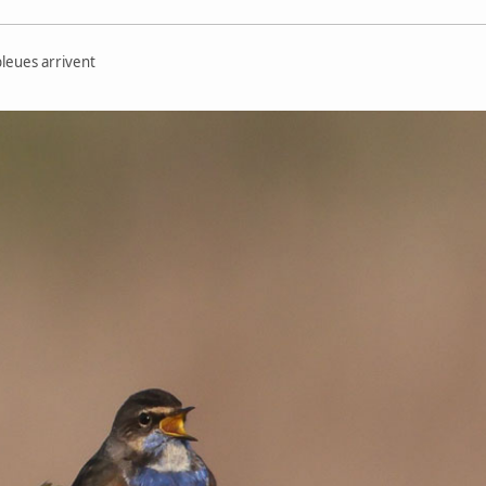
bleues arrivent