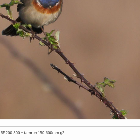
n RF 200-800 + tamron 150-600mm g2