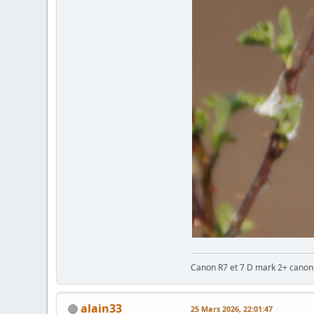
Canon R7 et 7 D mark 2+ cano
alain33
25 Mars 2026, 22:01:47