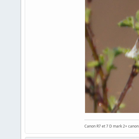
Canon R7 et 7 D mark 2+ cano