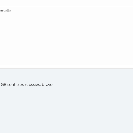
emelle
 GB sont très réussies, bravo