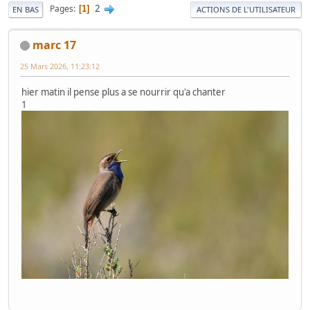
2
Pages
1
EN BAS
ACTIONS DE L'UTILISATEUR
marc 17
25 Mars 2026, 11:23:12
hier matin il pense plus a se nourrir qu'a chanter
1