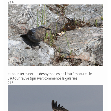
214.
et pour terminer un des symboles de l'Estrémadure : le
vautour fauve (qui avait commencé la galerie)
215.