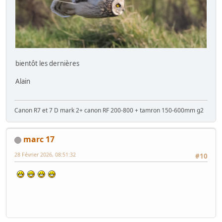
bientôt les dernières
Alain
Canon R7 et 7 D mark 2+ canon RF 200-800 + tamron 150-600mm g2
marc 17
28 Février 2026, 08:51:32
#10