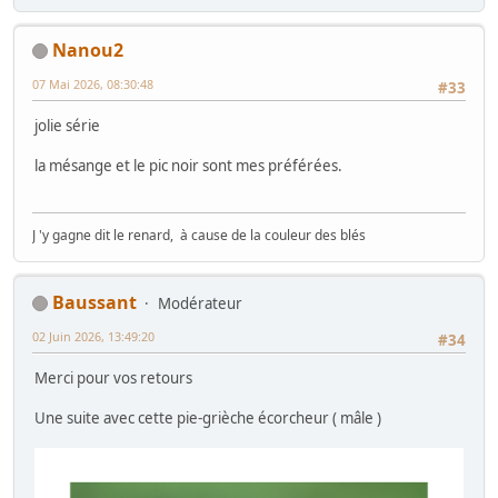
Nanou2
07 Mai 2026, 08:30:48
#33
jolie série
la mésange et le pic noir sont mes préférées.
J 'y gagne dit le renard, à cause de la couleur des blés
Baussant
Modérateur
02 Juin 2026, 13:49:20
#34
Merci pour vos retours
Une suite avec cette pie-grièche écorcheur ( mâle )