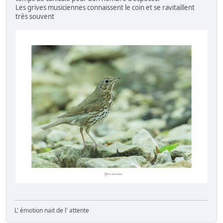
Les grives musiciennes connaissent le coin et se ravitaillent
très souvent
L' émotion nait de l' attente