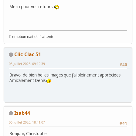
Merci pour vos retours
L' émotion nait de l' attente
Clic-Clac 51
05 Juillet 2026, 09:12:39
#40
Bravo, de bien belles images que j'ai pleinement appréciées
Amicalement Denis
Isab44
06 Juillet 2026, 18:41:07
#41
Bonjour, Christophe