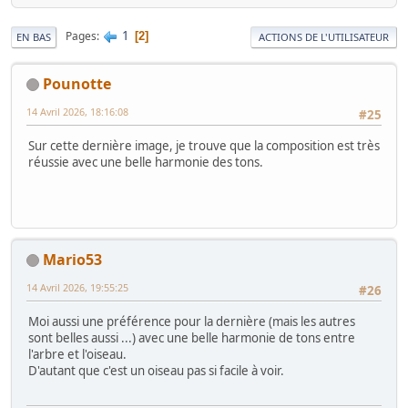
1
Pages
2
EN BAS
ACTIONS DE L'UTILISATEUR
Pounotte
14 Avril 2026, 18:16:08
#25
Sur cette dernière image, je trouve que la composition est très
réussie avec une belle harmonie des tons.
Mario53
14 Avril 2026, 19:55:25
#26
Moi aussi une préférence pour la dernière (mais les autres
sont belles aussi ...) avec une belle harmonie de tons entre
l'arbre et l'oiseau.
D'autant que c'est un oiseau pas si facile à voir.