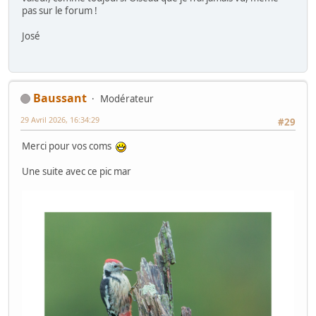
pas sur le forum !
José
Baussant
Modérateur
29 Avril 2026, 16:34:29
#29
Merci pour vos coms
Une suite avec ce pic mar