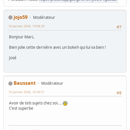
jojo59
Modérateur
16 Janvier 2026, 14:58:29
#7
Bonjour Marc,
Bien jolie cette dernière avec un bokeh qui lui va bien !
José
Baussant
Modérateur
16 Janvier 2026, 16:54:51
#8
Avoir de tels sujets chez soi....
C'est superbe