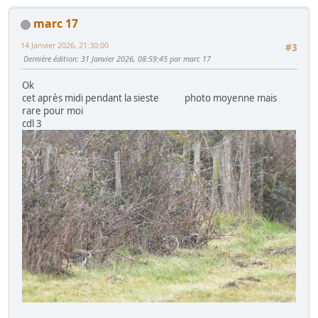
marc 17
14 Janvier 2026, 21:30:00
#3
Dernière édition
: 31 Janvier 2026, 08:59:45 par marc 17
Ok
cet après midi pendant la sieste photo moyenne mais
rare pour moi
cdl 3