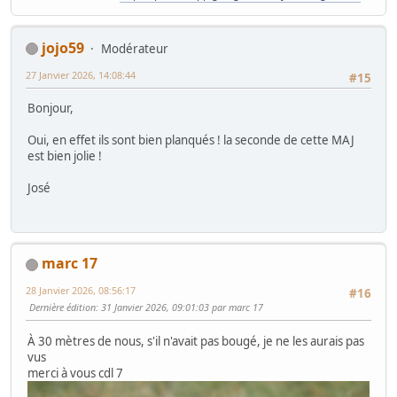
jojo59
Modérateur
27 Janvier 2026, 14:08:44
#15
Bonjour,
Oui, en effet ils sont bien planqués ! la seconde de cette MAJ
est bien jolie !
José
marc 17
28 Janvier 2026, 08:56:17
#16
Dernière édition
: 31 Janvier 2026, 09:01:03 par marc 17
À 30 mètres de nous, s'il n'avait pas bougé, je ne les aurais pas
vus
merci à vous cdl 7