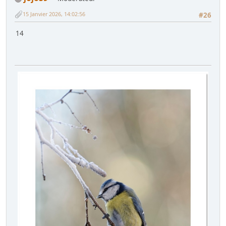
15 Janvier 2026, 14:02:56
#26
14