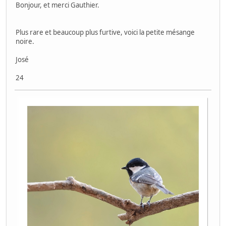
Bonjour, et merci Gauthier.
Plus rare et beaucoup plus furtive, voici la petite mésange
noire.
José
24