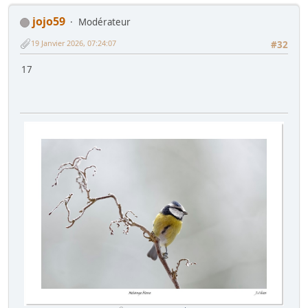
jojo59
Modérateur
19 Janvier 2026, 07:24:07
#32
17