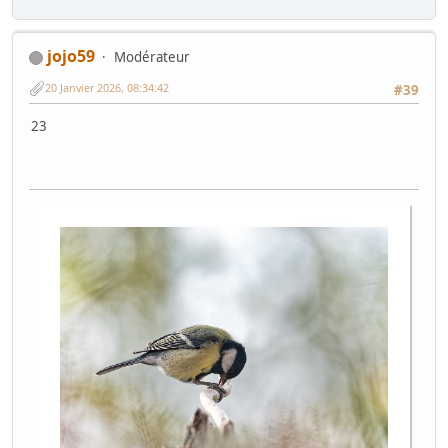
jojo59
Modérateur
20 Janvier 2026, 08:34:42
#39
23