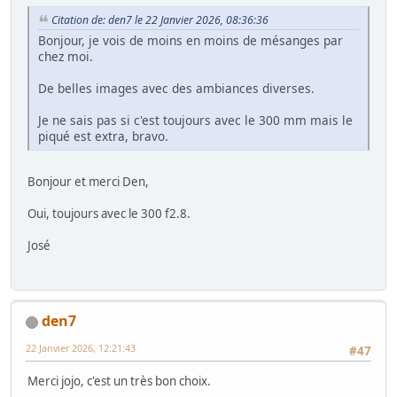
Citation de: den7 le 22 Janvier 2026, 08:36:36
Bonjour, je vois de moins en moins de mésanges par
chez moi.
De belles images avec des ambiances diverses.
Je ne sais pas si c'est toujours avec le 300 mm mais le
piqué est extra, bravo.
Bonjour et merci Den,
Oui, toujours avec le 300 f2.8.
José
den7
22 Janvier 2026, 12:21:43
#47
Merci jojo, c'est un très bon choix.