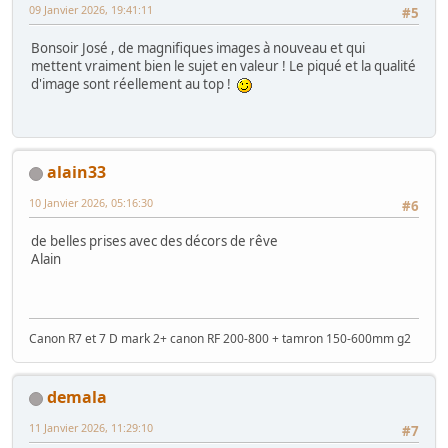
09 Janvier 2026, 19:41:11
#5
Bonsoir José , de magnifiques images à nouveau et qui
mettent vraiment bien le sujet en valeur ! Le piqué et la qualité
d'image sont réellement au top !
alain33
10 Janvier 2026, 05:16:30
#6
de belles prises avec des décors de rêve
Alain
Canon R7 et 7 D mark 2+ canon RF 200-800 + tamron 150-600mm g2
demala
11 Janvier 2026, 11:29:10
#7