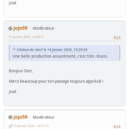
José
jojo59
Modérateur
15 Janvier 2026, 14:00:57
#23
Citation de: den7 le 14 Janvier 2026, 15:29:54
Une belle production assurément, c'est très réussi.
Bonjour Den,
Merci beaucoup pour ton passage toujours apprécié !
José
jojo59
Modérateur
15 Janvier 2026, 14:01:43
#24