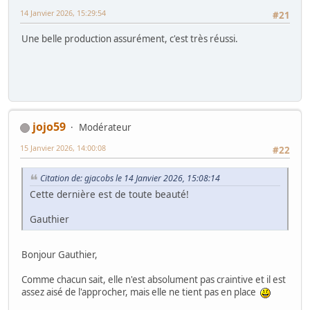
14 Janvier 2026, 15:29:54
#21
Une belle production assurément, c'est très réussi.
jojo59
Modérateur
15 Janvier 2026, 14:00:08
#22
Citation de: gjacobs le 14 Janvier 2026, 15:08:14
Cette dernière est de toute beauté!
Gauthier
Bonjour Gauthier,
Comme chacun sait, elle n'est absolument pas craintive et il est
assez aisé de l'approcher, mais elle ne tient pas en place