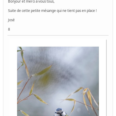
Bonjour et merci à vous tous,
Suite de cette petite mésange qui ne tient pas en place !
José
8