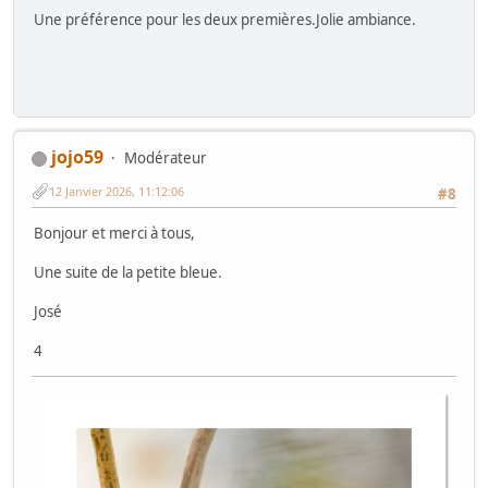
Une préférence pour les deux premières.Jolie ambiance.
jojo59
Modérateur
12 Janvier 2026, 11:12:06
#8
Bonjour et merci à tous,
Une suite de la petite bleue.
José
4