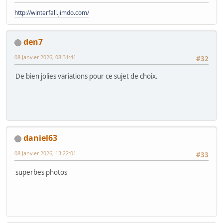
http://winterfall.jimdo.com/
den7
08 Janvier 2026, 08:31:41
#32
De bien jolies variations pour ce sujet de choix.
daniel63
08 Janvier 2026, 13:22:01
#33
superbes photos