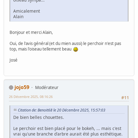
Amicalement
Alain
Bonjour et merci Alain,
Oui, de l'avis général (et du mien aussi) le perchoir n'est pas
top, mais l'oiseau tellement beau
José
jojo59
Modérateur
26 Décembre 2025, 08:16:26
#11
Citation de: Benoit68 le 20 Décembre 2025, 15:57:03
De bien belles chouettes.
Le perchoir est bien placé pour le bokeh, ... mais c'est
vrai qu'une branche d'arbre aurait été plus esthétique.