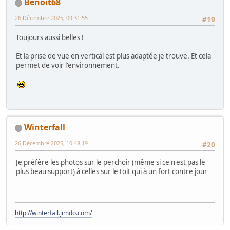
Benoit68
26 Décembre 2025, 09:31:55
#19
Toujours aussi belles !
Et la prise de vue en vertical est plus adaptée je trouve. Et cela
permet de voir l'environnement.
Winterfall
26 Décembre 2025, 10:48:19
#20
Je préfère les photos sur le perchoir (même si ce n'est pas le
plus beau support) à celles sur le toit qui à un fort contre jour
http://winterfall.jimdo.com/