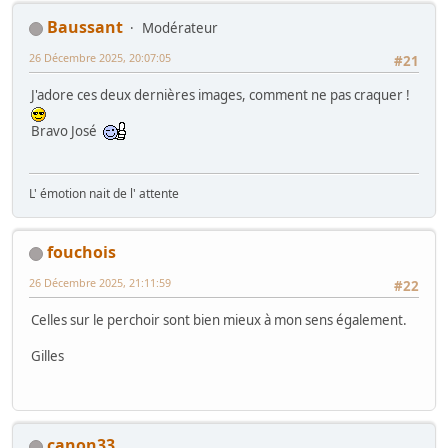
Baussant
Modérateur
26 Décembre 2025, 20:07:05
#21
J'adore ces deux dernières images, comment ne pas craquer !
Bravo José
L' émotion nait de l' attente
fouchois
26 Décembre 2025, 21:11:59
#22
Celles sur le perchoir sont bien mieux à mon sens également.
Gilles
canon33