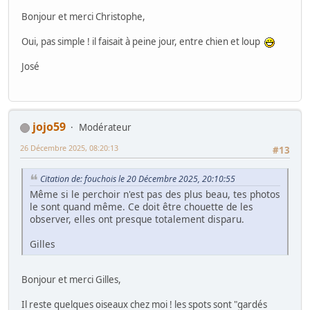
Bonjour et merci Christophe,
Oui, pas simple ! il faisait à peine jour, entre chien et loup
José
jojo59
Modérateur
26 Décembre 2025, 08:20:13
#13
Citation de: fouchois le 20 Décembre 2025, 20:10:55
Même si le perchoir n'est pas des plus beau, tes photos
le sont quand même. Ce doit être chouette de les
observer, elles ont presque totalement disparu.
Gilles
Bonjour et merci Gilles,
Il reste quelques oiseaux chez moi ! les spots sont "gardés